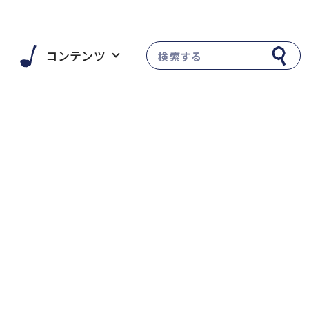
い
コンテンツ