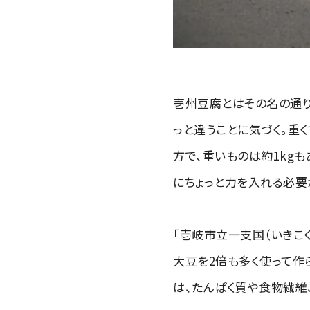
壱州豆腐とはその名の通り
っと違うことに気づく。重く
方で、重いものは約1kg
にちょっと力を入れる必要
「壱岐市立一支国（いきこ
大豆を2倍も多く使って作
は、たんぱく質や食物繊維