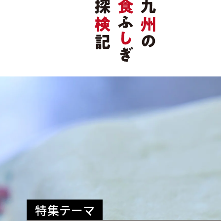
特集テーマ