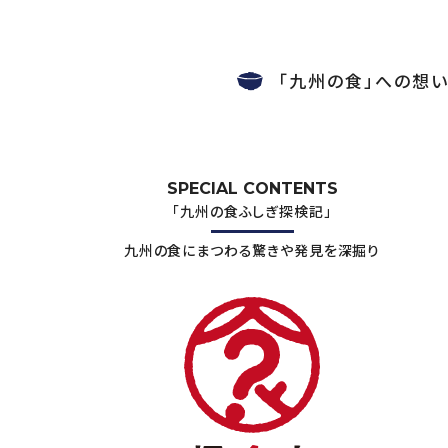
「九州の食」への想
SPECIAL CONTENTS
「九州の食ふしぎ探検記」
九州の食にまつわる驚きや発見を深掘り