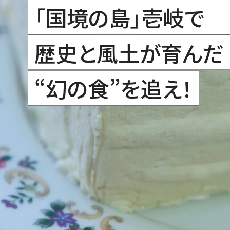
「国境の島」壱岐で
歴史と風土が育んだ
“幻の食”を追え！