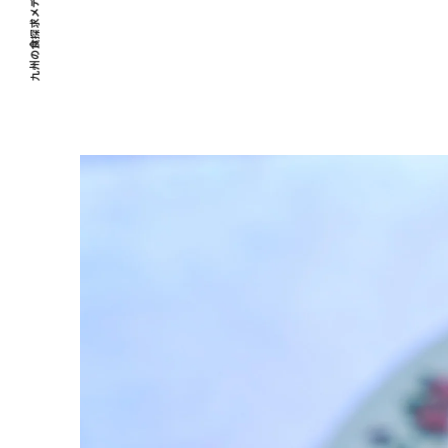
九州の食探求メディア