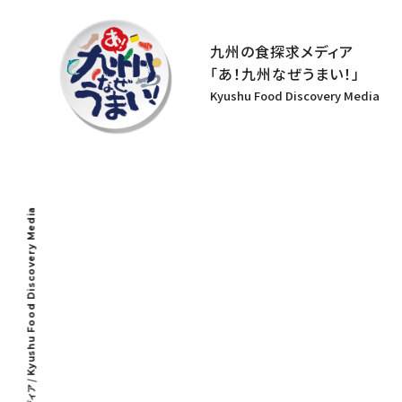
九州の食探求メディア
「あ！九州なぜうまい！」
Kyushu Food Discovery Media
Kyushu Food Discovery Media