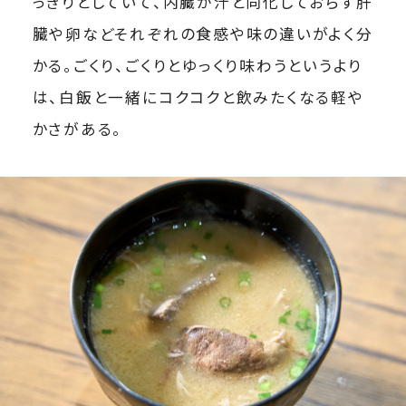
っきりとしていて、内臓が汁と同化しておらず肝
臓や卵などそれぞれの食感や味の違いがよく分
かる。ごくり、ごくりとゆっくり味わうというより
は、白飯と一緒にコクコクと飲みたくなる軽や
かさがある。