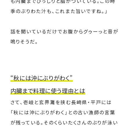
も内臓までびっしりと脂がついている。この時
季のぶりわた汁も、これまた旨いですね。」
話を聞いているだけでお腹からグゥーっと音が
鳴りそうだ。
“秋には沖にぶりがわく”
内臓まで料理に使う理由とは
さて、壱岐と玄界灘を挟む長崎県・平戸には
「秋には沖にぶりがわく」との古い漁師の言葉
が残っている。そのくらいたくさんのぶりが泳い