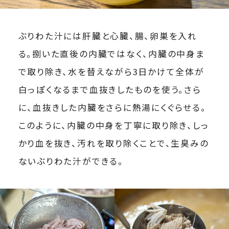
ぶりわた汁には肝臓と心臓、腸、卵巣を入れ
る。捌いた直後の内臓ではなく、内臓の中身ま
で取り除き、水を替えながら3日かけて全体が
白っぽくなるまで血抜きしたものを使う。さら
に、血抜きした内臓をさらに熱湯にくぐらせる。
このように、内臓の中身を丁寧に取り除き、しっ
かり血を抜き、汚れを取り除くことで、生臭みの
ないぶりわた汁ができる。