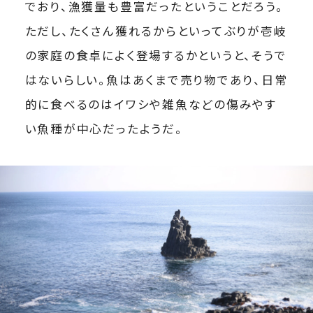
でおり、漁獲量も豊富だったということだろう。
ただし、たくさん獲れるからといってぶりが壱岐
の家庭の食卓によく登場するかというと、そうで
はないらしい。魚はあくまで売り物であり、日常
的に食べるのはイワシや雑魚などの傷みやす
い魚種が中心だったようだ。