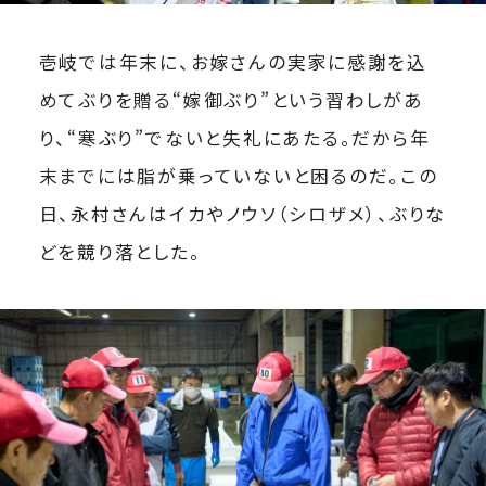
壱岐では年末に、お嫁さんの実家に感謝を込
めてぶりを贈る“嫁御ぶり”という習わしがあ
り、“寒ぶり”でないと失礼にあたる。だから年
末までには脂が乗っていないと困るのだ。この
日、永村さんはイカやノウソ（シロザメ）、ぶりな
どを競り落とした。