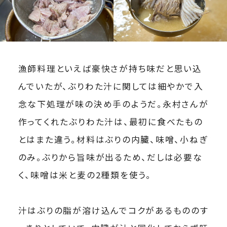
漁師料理といえば豪快さが持ち味だと思い込
んでいたが、ぶりわた汁に関しては細やかで入
念な下処理が味の決め手のようだ。永村さんが
作ってくれたぶりわた汁は、最初に食べたもの
とはまた違う。材料はぶりの内臓、味噌、小ねぎ
のみ。ぶりから旨味が出るため、だしは必要な
く、味噌は米と麦の2種類を使う。
汁はぶりの脂が溶け込んでコクがあるもののす