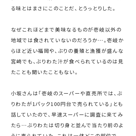
る味とはまさにこのことだ、とうっとりした。
なぜこれほどまで美味なるものが壱岐以外の
地域では食されていないのだろうか…。壱岐か
らほど近い福岡や、ぶりの養殖と漁獲が盛んな
宮崎でも、ぶりわた汁が食べられているのは見
たことも聞いたこともない。
小坂さんは「壱岐のスーパーや直売所では、ぶ
りわたが1パック100円台で売られている」とも
話していたので、早速スーパーに調査に来てみ
たら…ぶりわたは切り身と並んで当たり前のよ
うに売られていた。これは一体どこの部位で、