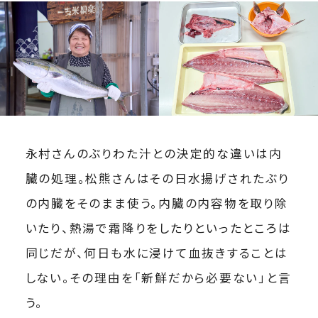
永村さんのぶりわた汁との決定的な違いは内
臓の処理。松熊さんはその日水揚げされたぶり
の内臓をそのまま使う。内臓の内容物を取り除
いたり、熱湯で霜降りをしたりといったところは
同じだが、何日も水に浸けて血抜きすることは
しない。その理由を「新鮮だから必要ない」と言
う。