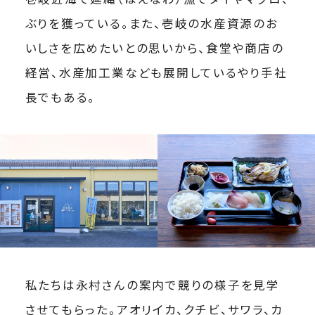
ぶりを獲っている。また、壱岐の水産資源のお
いしさを広めたいとの思いから、食堂や商店の
経営、水産加工業なども展開しているやり手社
長でもある。
私たちは永村さんの案内で競りの様子を見学
させてもらった。アオリイカ、クチビ、サワラ、カ