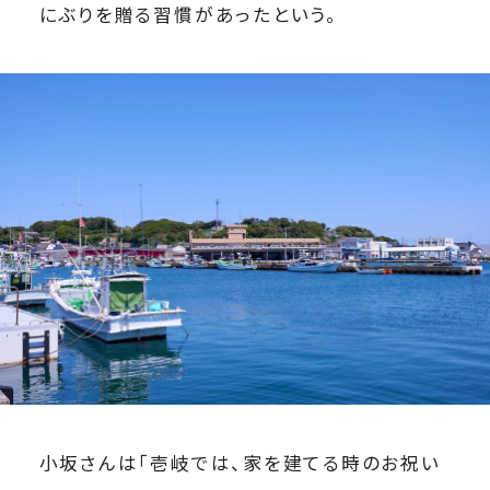
にぶりを贈る習慣があったという。
小坂さんは「壱岐では、家を建てる時のお祝い