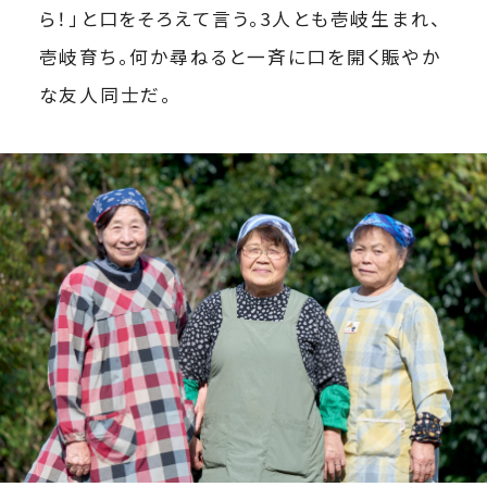
ら！」と口をそろえて言う。3人とも壱岐生まれ、
壱岐育ち。何か尋ねると一斉に口を開く賑やか
な友人同士だ。