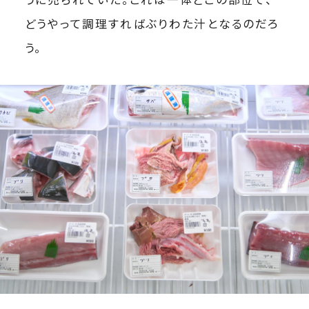
どうやって調理すればぶりわた汁となるのだろ
う。