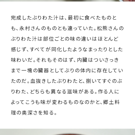
完成したぶりわた汁は、最初に食べたものと
も、永村さんのものとも違っていた。松熊さんの
ぶりわた汁は部位ごとの味の違いはほとんど
感じず、すべてが同化したようなまったりとした
味わいだ。それもそのはず、内臓はついさっき
まで一塊の臓器としてぶりの体内に存在してい
たのだ。血抜きしたぶりわたと、捌いてすぐのぶ
りわた、どちらも異なる滋味がある。作る人に
よってこうも味が変わるものなのかと、郷土料
理の奥深さを知る。