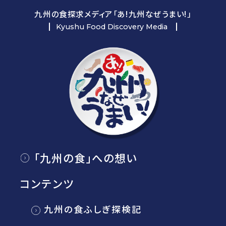
九州の食探求メディア「あ!九州なぜうまい!」
Kyushu Food Discovery Media
「九州の食」への想い
コンテンツ
九州の食ふしぎ探検記