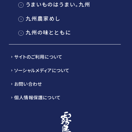
うまいものはうまい。九州
九州農家めし
九州の味とともに
サイトのご利用について
ソーシャルメディアについて
お問い合わせ
個人情報保護について