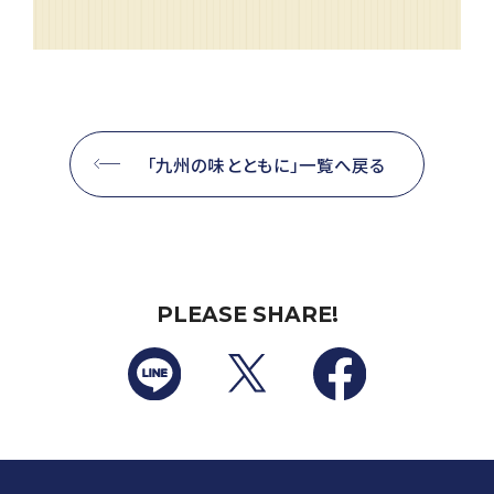
「九州の味とともに」一覧へ戻る
PLEASE SHARE!