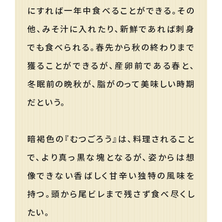
にすれば一年中食べることができる。その
他、みそ汁に入れたり、新鮮であれば刺身
でも食べられる。春先から秋の終わりまで
獲ることができるが、産卵前である春と、
冬眠前の晩秋が、脂がのって美味しい時期
だという。
暗褐色の『むつごろう』は、料理されること
で、より真っ黒な塊となるが、姿からは想
像できない香ばしく甘辛い独特の風味を
持つ。頭から尾ビレまで残さず食べ尽くし
たい。