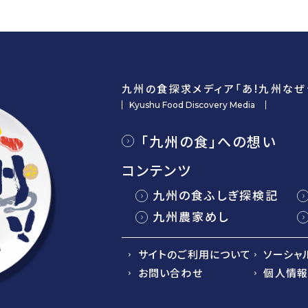
九州の食探求メディア「あ!九州なぜ
Kyushu Food Discovery Media
「九州の食」への想い
コンテンツ
九州の食ふしぎ探検記
九州農家めし
サイトのご利用について
ソーシャ
お問い合わせ
個人情報