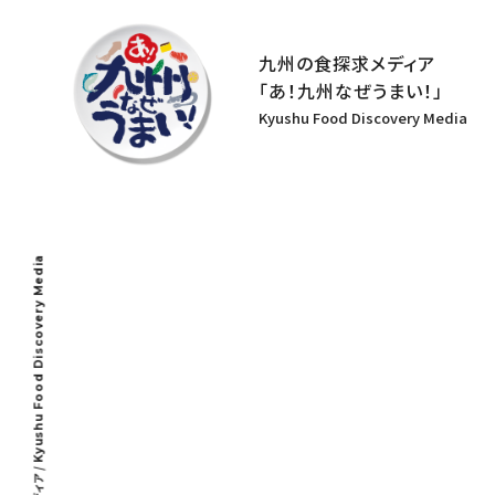
九州の食探求メディア
「あ！九州なぜうまい！」
Kyushu Food Discovery Media
Kyushu Food Discovery Media