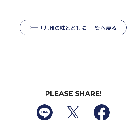
「九州の味とともに」一覧へ戻る
PLEASE SHARE!