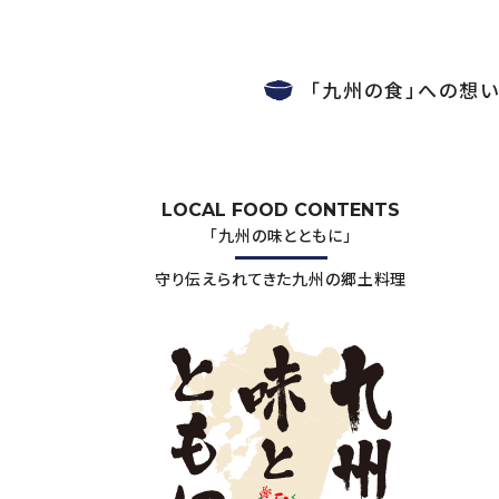
「九州の食」への想
LOCAL FOOD CONTENTS
「九州の味とともに」
守り伝えられてきた九州の郷土料理