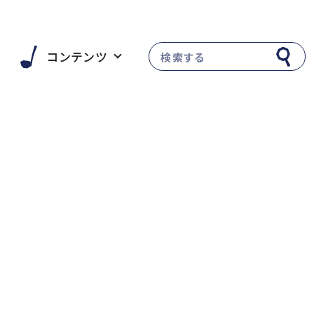
い
コンテンツ