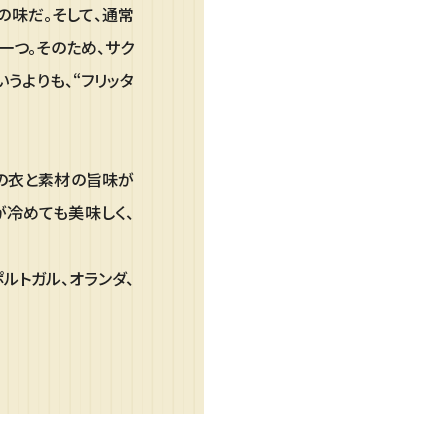
の味だ。そして、通常
一つ。そのため、サク
うよりも、“フリッタ
めの衣と素材の旨味が
が冷めても美味しく、
ルトガル、オランダ、