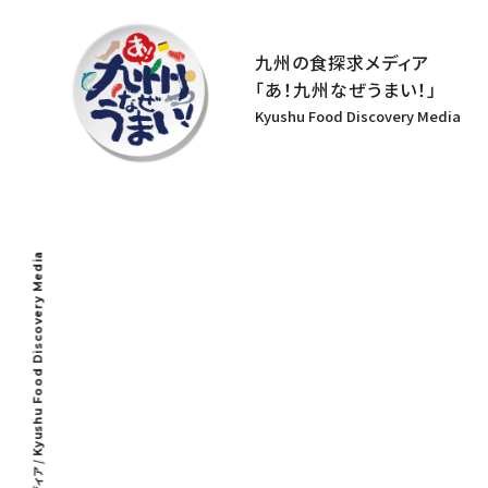
九州の食探求メディア
「あ！九州なぜうまい！」
Kyushu Food Discovery Media
Kyushu Food Discovery Media