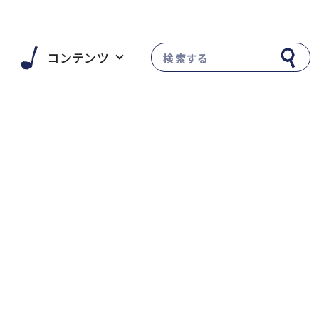
い
コンテンツ