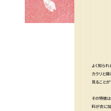
よく知られ
カラリと揚
見ることが
その特徴は
料が衣に加