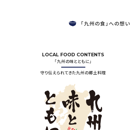
「九州の食」への想
LOCAL FOOD CONTENTS
「九州の味とともに」
守り伝えられてきた九州の郷土料理