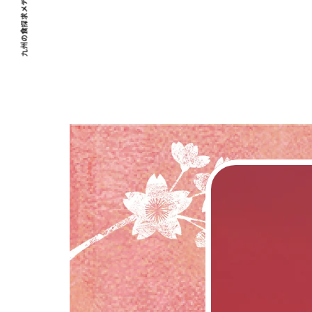
九州の食探求メディア