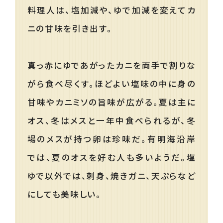
料理人は、塩加減や、ゆで加減を変えてカ
ニの甘味を引き出す。
真っ赤にゆであがったカニを両手で割りな
がら食べ尽くす。ほどよい塩味の中に身の
甘味やカニミソの旨味が広がる。夏は主に
オス、冬はメスと一年中食べられるが、冬
場のメスが持つ卵は珍味だ。有明海沿岸
では、夏のオスを好む人も多いようだ。塩
ゆで以外では、刺身、焼きガニ、天ぷらなど
にしても美味しい。