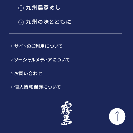
九州農家めし
九州の味とともに
サイトのご利用について
ソーシャルメディアについて
お問い合わせ
個人情報保護について