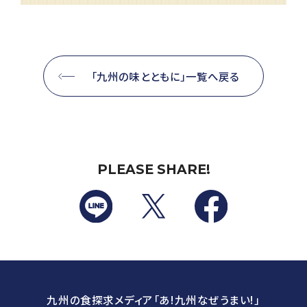
「九州の味とともに」一覧へ戻る
PLEASE SHARE!
九州の食探求メディア「あ!九州なぜうまい!」