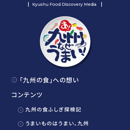
Kyushu Food Discovery Media
「九州の食」への想い
コンテンツ
九州の食ふしぎ探検記
うまいものはうまい。九州