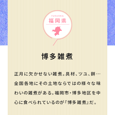
博多雑煮
正月に欠かせない雑煮。具材、ツユ、餅…
全国各地にその土地ならではの様々な味
わいの雑煮がある。福岡市・博多地区を中
心に食べられているのが『博多雑煮』だ。