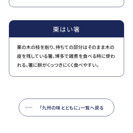
栗はい箸
栗の木の枝を削り、持ちての部分はそのまま木の
皮を残している箸。博多で雑煮を食べる時に使わ
れる。箸に餅がくっつきにくく食べやすい。
「九州の味とともに」一覧へ戻る