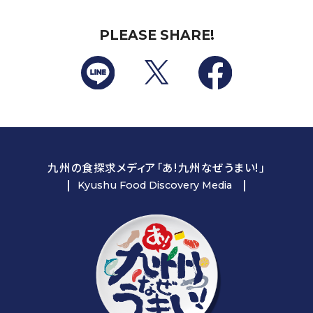
PLEASE SHARE!
九州の食探求メディア「あ!九州なぜうまい!」
Kyushu Food Discovery Media