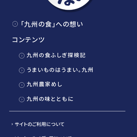
「九州の食」への想い
コンテンツ
九州の食ふしぎ探検記
うまいものはうまい。九州
九州農家めし
九州の味とともに
サイトのご利用について