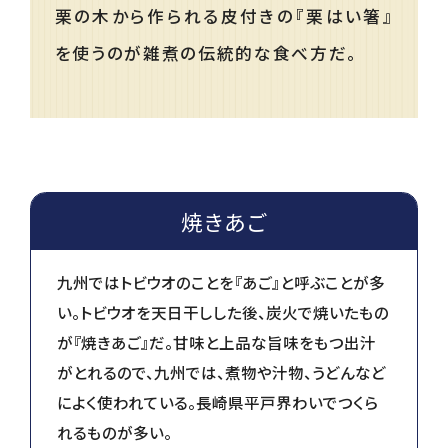
栗の木から作られる皮付きの『栗はい箸』
を使うのが雑煮の伝統的な食べ方だ。
焼きあご
九州ではトビウオのことを『あご』と呼ぶことが多
い。トビウオを天日干しした後、炭火で焼いたもの
が『焼きあご』だ。甘味と上品な旨味をもつ出汁
がとれるので、九州では、煮物や汁物、うどんなど
によく使われている。長崎県平戸界わいでつくら
れるものが多い。