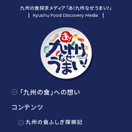
九州の食探求メディア「あ!九州なぜうまい!」
Kyushu Food Discovery Media
「九州の食」への想い
コンテンツ
九州の食ふしぎ探検記