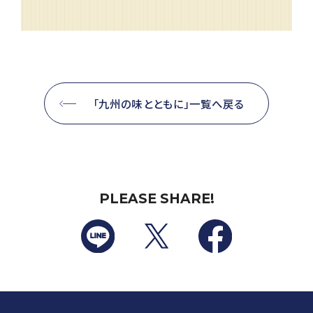
「九州の味とともに」一覧へ戻る
PLEASE SHARE!