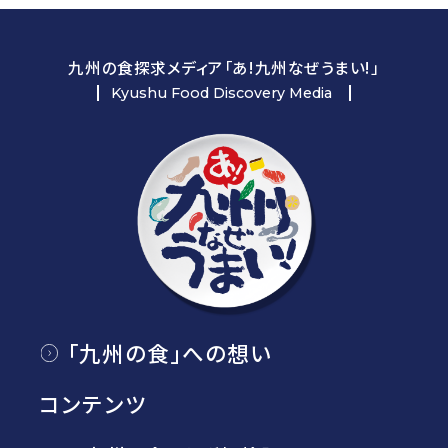
九州の食探求メディア「あ!九州なぜうまい!」
Kyushu Food Discovery Media
「九州の食」への想い
コンテンツ