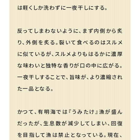
は軽くしか洗わずに一夜干しにする。
反ってしまわないように、まず内側から炙
り、外側を炙る。裂いて食べるのはスルメ
に似ているが、スルメよりもはるかに濃厚
な味わいと独特な香りが口の中に広がる。
一夜干しすることで、旨味が、より濃縮され
た一品となる。
かつて、有明海では『うみたけ』漁が盛ん
だったが、生息数が減少してしまい、回復
を目指して漁は禁止となっている。現在、