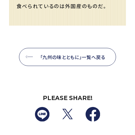
食べられているのは外国産のものだ。
「九州の味とともに」一覧へ戻る
PLEASE SHARE!