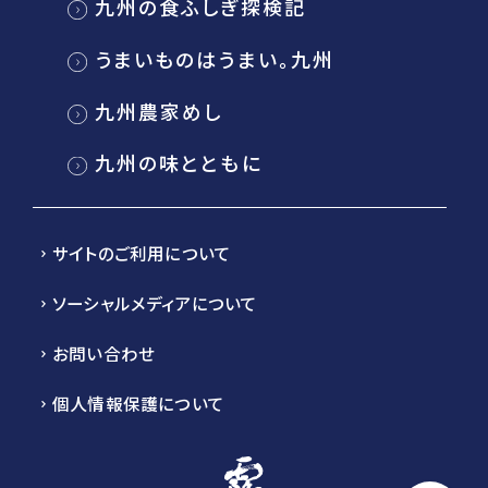
九州の食ふしぎ探検記
うまいものはうまい。九州
九州農家めし
九州の味とともに
サイトのご利用について
ソーシャルメディアについて
お問い合わせ
個人情報保護について