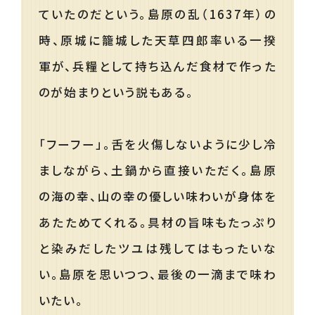
ていたのだという。島原の乱（1637年）の
時、原城に籠城した天草四郎率いる一揆
軍が、兵糧として持ち込んだ食材で作った
のが始まりという説もある。
「フーフー」。舌を火傷しないように少し冷
ましながら、土鍋から直接いただく。島原
の海の幸、山の幸の優しい味わいが身体を
あたためてくれる。具材の旨味もたっぷり
と染みだしたツユは残してはもったいな
い。島原を思いつつ、最後の一滴まで味わ
いたい。