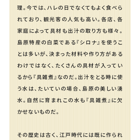
理。今では、ハレの日でなくてもよく食べら
れており、観光客の人気も高い。各店、各
家庭によって具材も出汁の取り方も様々。
島原特産の白菜である『シロナ』を使うこ
とは多いが、決まった材料や作り方がある
わけではなく、たくさんの具材が入ってい
るから『具雑煮』なのだ。出汁をとる時に使
う水は、たいていの場合、島原の美しい湧
水。自然に育まれこの水も『具雑煮』に欠
かせないものだ。
その歴史は古く、江戸時代には既に作られ