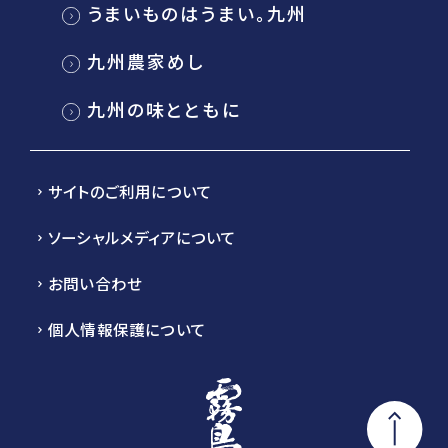
うまいものはうまい。九州
九州農家めし
九州の味とともに
サイトのご利用について
ソーシャルメディアについて
お問い合わせ
個人情報保護について