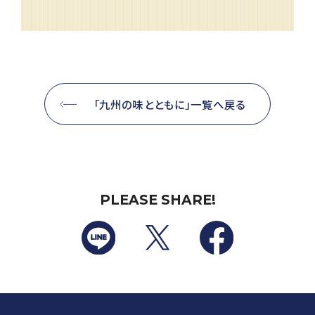
「九州の味とともに」一覧へ戻る
PLEASE SHARE!