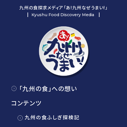
九州の食探求メディア「あ!九州なぜうまい!」
Kyushu Food Discovery Media
「九州の食」への想い
コンテンツ
九州の食ふしぎ探検記