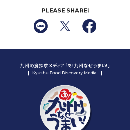
PLEASE SHARE!
九州の食探求メディア「あ!九州なぜうまい!」
Kyushu Food Discovery Media