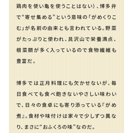
鶏肉を使い亀を使うことはない）、博多弁
で“寄せ集める”という意味の「がめくりこ
む」が名前の由来とも言われている。野菜
がたっぷりと使われ、具沢山で栄養満点、
根菜類が多く入っているので食物繊維も
豊富だ。
博多では正月料理にも欠かせないが、毎
日食べても食べ飽きないやさしい味わい
で、日々の食卓にも寄り添っている『がめ
煮』。食材や味付けは家々で少しずつ異な
り、まさに“おふくろの味”なのだ。