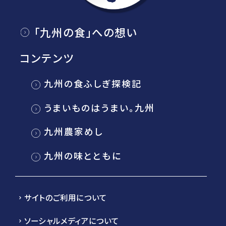
「九州の食」への想い
コンテンツ
九州の食ふしぎ探検記
うまいものはうまい。九州
九州農家めし
九州の味とともに
サイトのご利用について
ソーシャルメディアについて