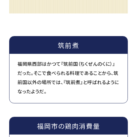
筑前煮
福岡県西部はかつて『筑前国（ちくぜんのくに）』
だった。そこで食べられる料理であることから、筑
前国以外の場所では、『筑前煮』と呼ばれるように
なったようだ。
福岡市の鶏肉消費量