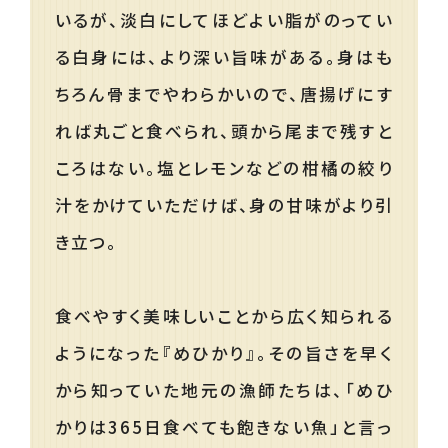
いるが、淡白にしてほどよい脂がのってい
る白身には、より深い旨味がある。身はも
ちろん骨までやわらかいので、唐揚げにす
れば丸ごと食べられ、頭から尾まで残すと
ころはない。塩とレモンなどの柑橘の絞り
汁をかけていただけば、身の甘味がより引
き立つ。
食べやすく美味しいことから広く知られる
ようになった『めひかり』。その旨さを早く
から知っていた地元の漁師たちは、「めひ
かりは365日食べても飽きない魚」と言っ