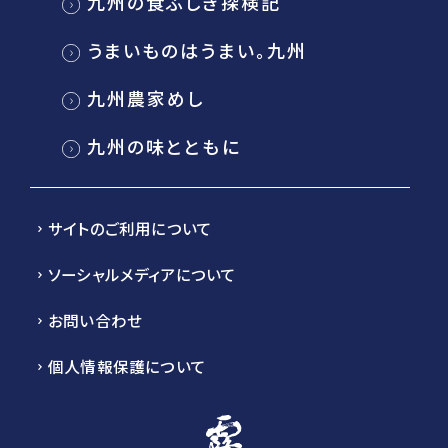
九州の食ふしぎ探検記
うまいものはうまい。九州
九州農家めし
九州の味とともに
サイトのご利用について
ソーシャルメディアについて
お問い合わせ
個人情報保護について