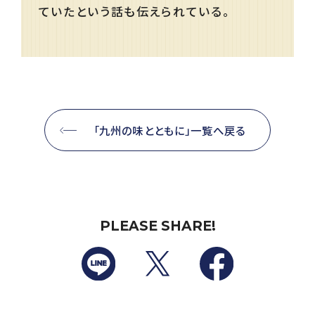
ていたという話も伝えられている。
「九州の味とともに」一覧へ戻る
PLEASE SHARE!