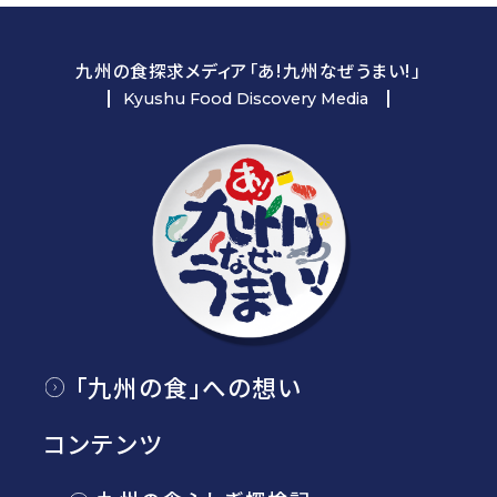
九州の食探求メディア「あ!九州なぜうまい!」
Kyushu Food Discovery Media
「九州の食」への想い
コンテンツ